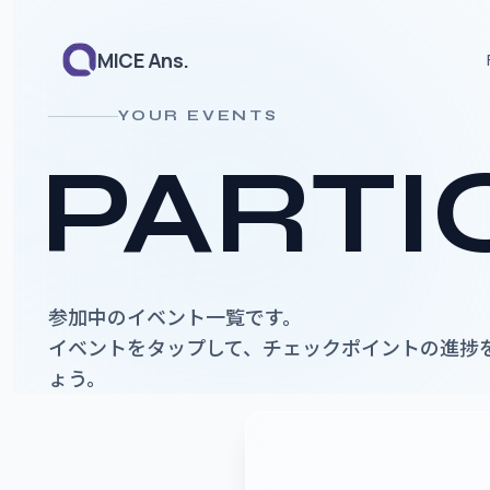
MICE Ans.
YOUR EVENTS
PARTI
参加中のイベント一覧です。
イベントをタップして、チェックポイントの進捗
ょう。