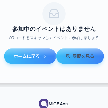
参加中のイベントはありません
QRコードをスキャンしてイベントに参加しましょう
ホームに戻る
履歴を見る
MICE Ans.